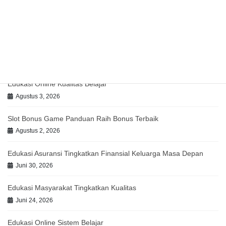
Kemakmuran
Agustus 23, 2025
5 Rekomendasi Game Online Lights, Camera, Action! Pembawa
Cuan
Agustus 10, 2025
Edukasi Online Kualitas Belajar
Agustus 3, 2026
Slot Bonus Game Panduan Raih Bonus Terbaik
Agustus 2, 2026
Edukasi Asuransi Tingkatkan Finansial Keluarga Masa Depan
Juni 30, 2026
Edukasi Masyarakat Tingkatkan Kualitas
Juni 24, 2026
Edukasi Online Sistem Belajar