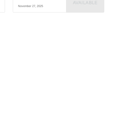
November 27, 2025