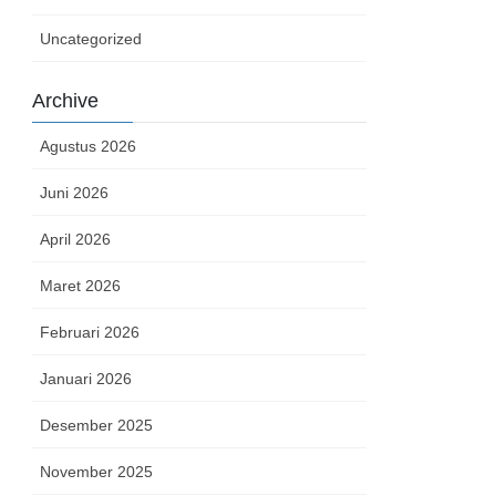
Uncategorized
Archive
Agustus 2026
Juni 2026
April 2026
Maret 2026
Februari 2026
Januari 2026
Desember 2025
November 2025