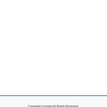
Copyright © hovita All Rights Reserved.