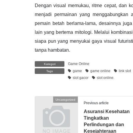
Dengan visual memukau, ritme cepat, dan ko
menjadi permainan yang menggabungkan ak
pemain betah berlama-lama, desainnya jug
lain yang bertema mitologi. Melalui kombinasi
siapa pun yang menyukai gaya visual futuris
tanpa hambatan.
Game Online
Kategori
game
game online
link slot
Tags
slot gacor
slot online.
Uncategorized
Previous article
Asuransi Kesehatan
Tingkatkan
Perlindungan dan
Kesejahteraan