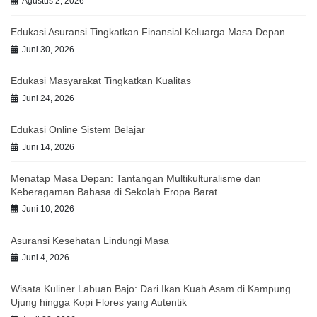
Agustus 2, 2026
Edukasi Asuransi Tingkatkan Finansial Keluarga Masa Depan
Juni 30, 2026
Edukasi Masyarakat Tingkatkan Kualitas
Juni 24, 2026
Edukasi Online Sistem Belajar
Juni 14, 2026
Menatap Masa Depan: Tantangan Multikulturalisme dan
Keberagaman Bahasa di Sekolah Eropa Barat
Juni 10, 2026
Asuransi Kesehatan Lindungi Masa
Juni 4, 2026
Wisata Kuliner Labuan Bajo: Dari Ikan Kuah Asam di Kampung
Ujung hingga Kopi Flores yang Autentik