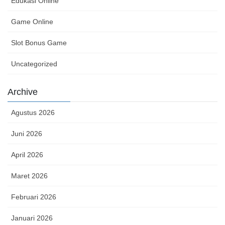
Edukasi Online
Game Online
Slot Bonus Game
Uncategorized
Archive
Agustus 2026
Juni 2026
April 2026
Maret 2026
Februari 2026
Januari 2026