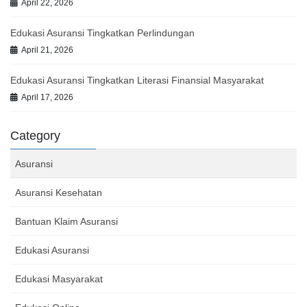
April 22, 2026
Edukasi Asuransi Tingkatkan Perlindungan
April 21, 2026
Edukasi Asuransi Tingkatkan Literasi Finansial Masyarakat
April 17, 2026
Category
Asuransi
Asuransi Kesehatan
Bantuan Klaim Asuransi
Edukasi Asuransi
Edukasi Masyarakat