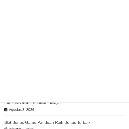
Recent posts
Nezha Rebirth ULTRA: Petualangan Heroik dengan Desain
Modern yang Memukau
November 27, 2025
5 Rekomendasi Game Online Bee Hive Bonanza Pembawa
Kemakmuran
Agustus 23, 2025
5 Rekomendasi Game Online Lights, Camera, Action! Pembawa
Cuan
Agustus 10, 2025
Edukasi Online Kualitas Belajar
Agustus 3, 2026
Slot Bonus Game Panduan Raih Bonus Terbaik