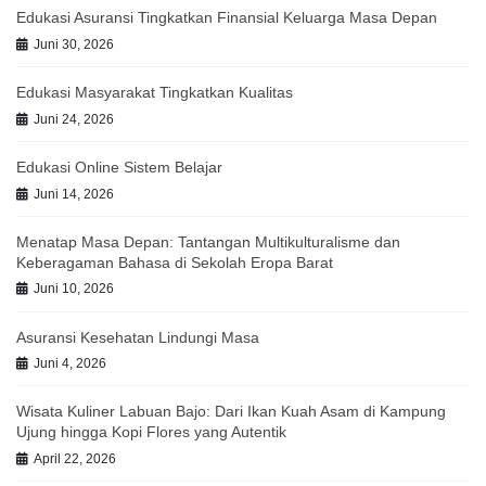
Edukasi Asuransi Tingkatkan Finansial Keluarga Masa Depan
Juni 30, 2026
Edukasi Masyarakat Tingkatkan Kualitas
Juni 24, 2026
Edukasi Online Sistem Belajar
Juni 14, 2026
Menatap Masa Depan: Tantangan Multikulturalisme dan
Keberagaman Bahasa di Sekolah Eropa Barat
Juni 10, 2026
Asuransi Kesehatan Lindungi Masa
Juni 4, 2026
Wisata Kuliner Labuan Bajo: Dari Ikan Kuah Asam di Kampung
Ujung hingga Kopi Flores yang Autentik
April 22, 2026